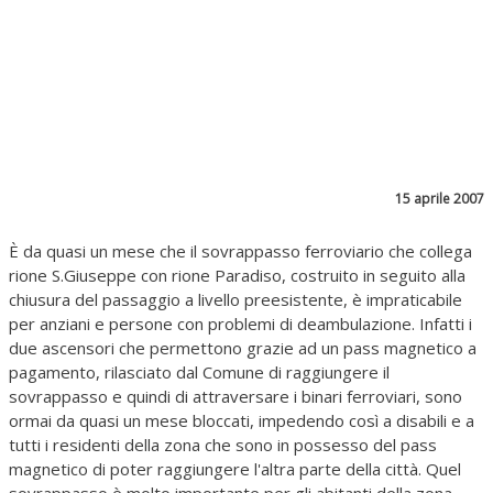
15 aprile 2007
È da quasi un mese che il sovrappasso ferroviario che collega
rione S.Giuseppe con rione Paradiso, costruito in seguito alla
chiusura del passaggio a livello preesistente, è impraticabile
per anziani e persone con problemi di deambulazione. Infatti i
due ascensori che permettono grazie ad un pass magnetico a
pagamento, rilasciato dal Comune di raggiungere il
sovrappasso e quindi di attraversare i binari ferroviari, sono
ormai da quasi un mese bloccati, impedendo così a disabili e a
tutti i residenti della zona che sono in possesso del pass
magnetico di poter raggiungere l'altra parte della città. Quel