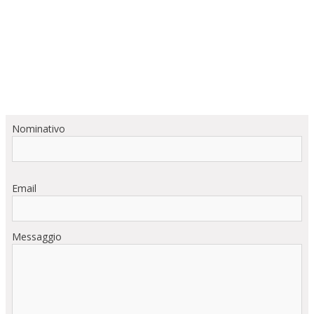
Nominativo
Email
Messaggio