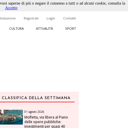
 vuoi saperne di più o negare il consenso a tutti o ad alcuni cookie, consulta la
Accetto
Redazione
Registrati
Login
Contatti
CULTURA
ATTUALITÀ
SPORT
CLASSIFICA DELLA SETTIMANA
01 agosto 2026
Molfetta, via libera al Piano
delle opere pubbliche:
investimenti per quasi 40