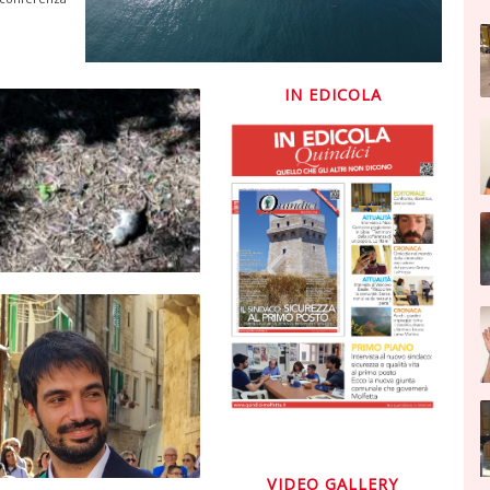
IN EDICOLA
VIDEO GALLERY