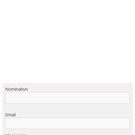
Nominativo
Email