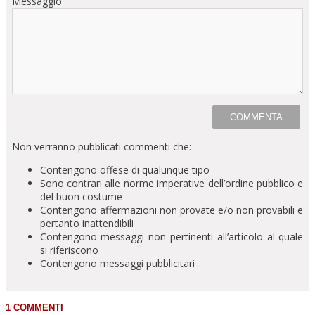
Messaggio
Non verranno pubblicati commenti che:
Contengono offese di qualunque tipo
Sono contrari alle norme imperative dell’ordine pubblico e
del buon costume
Contengono affermazioni non provate e/o non provabili e
pertanto inattendibili
Contengono messaggi non pertinenti all’articolo al quale
si riferiscono
Contengono messaggi pubblicitari