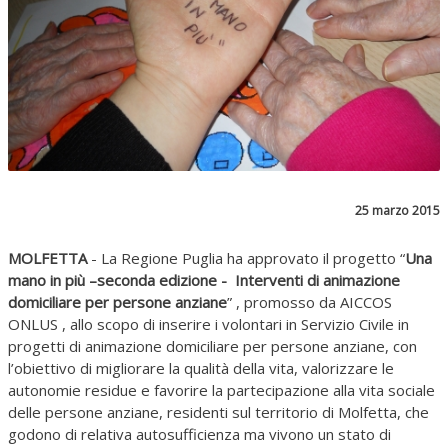
25 marzo 2015
MOLFETTA
- La Regione Puglia ha approvato il progetto “
Una
mano in più –seconda edizione - Interventi di animazione
domiciliare per persone anziane
” , promosso da AICCOS
ONLUS , allo scopo di inserire i volontari in Servizio Civile in
progetti di animazione domiciliare per persone anziane, con
l’obiettivo di migliorare la qualità della vita, valorizzare le
autonomie residue e favorire la partecipazione alla vita sociale
delle persone anziane, residenti sul territorio di Molfetta, che
godono di relativa autosufficienza ma vivono un stato di