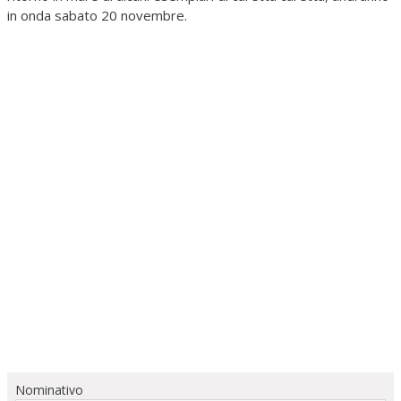
in onda sabato 20 novembre.
Nominativo