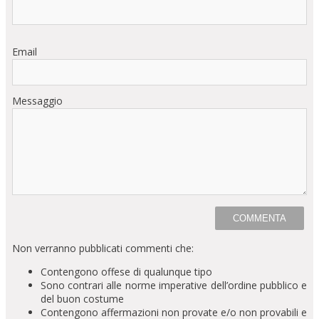
Email
Messaggio
Non verranno pubblicati commenti che:
Contengono offese di qualunque tipo
Sono contrari alle norme imperative dell’ordine pubblico e
del buon costume
Contengono affermazioni non provate e/o non provabili e