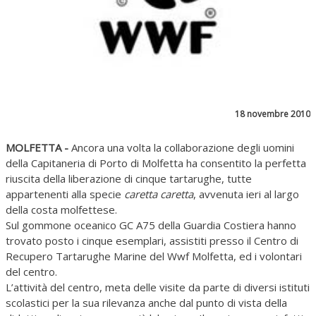
18 novembre 2010
MOLFETTA -
Ancora una volta la collaborazione degli uomini
della Capitaneria di Porto di Molfetta ha consentito la perfetta
riuscita della liberazione di cinque tartarughe, tutte
appartenenti alla specie
caretta caretta
, avvenuta ieri al largo
della costa molfettese.
Sul gommone oceanico GC A75 della Guardia Costiera hanno
trovato posto i cinque esemplari, assistiti presso il Centro di
Recupero Tartarughe Marine del Wwf Molfetta, ed i volontari
del centro.
L’attività del centro, meta delle visite da parte di diversi istituti
scolastici per la sua rilevanza anche dal punto di vista della