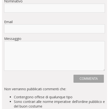
Nominativo
Email
Messaggio
Non verranno pubblicati commenti che:
Contengono offese di qualunque tipo
Sono contrari alle norme imperative dell’ordine pubblico e
del buon costume