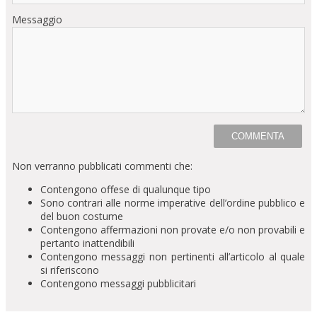
Messaggio
Non verranno pubblicati commenti che:
Contengono offese di qualunque tipo
Sono contrari alle norme imperative dell’ordine pubblico e
del buon costume
Contengono affermazioni non provate e/o non provabili e
pertanto inattendibili
Contengono messaggi non pertinenti all’articolo al quale
si riferiscono
Contengono messaggi pubblicitari