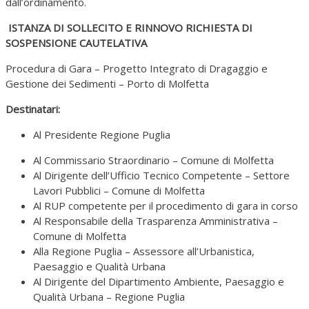
dall’ordinamento.
ISTANZA DI SOLLECITO E RINNOVO RICHIESTA DI
SOSPENSIONE CAUTELATIVA
Procedura di Gara – Progetto Integrato di Dragaggio e
Gestione dei Sedimenti – Porto di Molfetta
Destinatari:
Al Presidente Regione Puglia
Al Commissario Straordinario – Comune di Molfetta
Al Dirigente dell’Ufficio Tecnico Competente – Settore
Lavori Pubblici – Comune di Molfetta
Al RUP competente per il procedimento di gara in corso
Al Responsabile della Trasparenza Amministrativa –
Comune di Molfetta
Alla Regione Puglia – Assessore all’Urbanistica,
Paesaggio e Qualità Urbana
Al Dirigente del Dipartimento Ambiente, Paesaggio e
Qualità Urbana – Regione Puglia