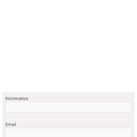
Nominativo
Email