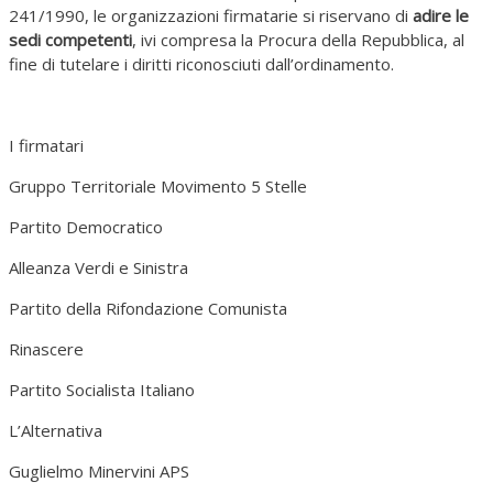
241/1990, le organizzazioni firmatarie si riservano di
adire le
sedi competenti
, ivi compresa la Procura della Repubblica, al
fine di tutelare i diritti riconosciuti dall’ordinamento.
I firmatari
Gruppo Territoriale Movimento 5 Stelle
Partito Democratico
Alleanza Verdi e Sinistra
Partito della Rifondazione Comunista
Rinascere
Partito Socialista Italiano
L’Alternativa
Guglielmo Minervini APS