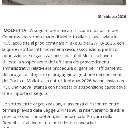
03 febbraio 2026
MOLFETTA
- A seguito del mancato riscontro da parte del
Commissario straordinario di Molfetta alla istanza inviata in
PEC, acquisita al prot. comunale n. 87803 del 27/10/2025, con
la quale i sottoscritti movimenti civici, associazioni, partiti di
opposizione e organizzazioni sindacali di Molfetta hanno
chiesto la sospensione dell’efficacia dei provvedimenti
amministrativi relativi alla procedura di gara per l’affidamento
del progetto integrato di dragaggio e gestione dei sedimenti
del Porto di Molfetta, in data 1 febbraio 2026 hanno inviato in
PEC una nuova Istanza con richiesta di sospensione cautelativa
che si riporta di seguito.
Le sottoscritte organizzazioni, in assenza di riscontro entro i
termini previsti dalla Legge 241/1990, si riserveranno di adire
presso le sedi competenti, ivi compresa la Procura della
Repubblica, al fine di tutelare i diritti riconosciuti