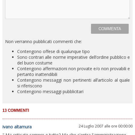
Non verranno pubblicati commenti che:
Contengono offese di qualunque tipo
Sono contrari alle norme imperative dell’ordine pubblico e
del buon costume
Contengono affermazioni non provate e/o non provabili e
pertanto inattendibili
Contengono messaggi non pertinenti all’articolo al quale
si riferiscono
Contengono messaggi pubblicitari
24 Luglio 2007 alle ore 00:00:00
ivano altamura
" Ma criticate sempre e tutto? Ma che c'entra l'amministrazione