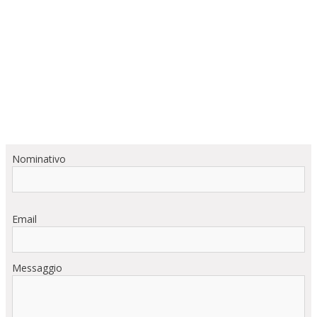
Nominativo
Email
Messaggio