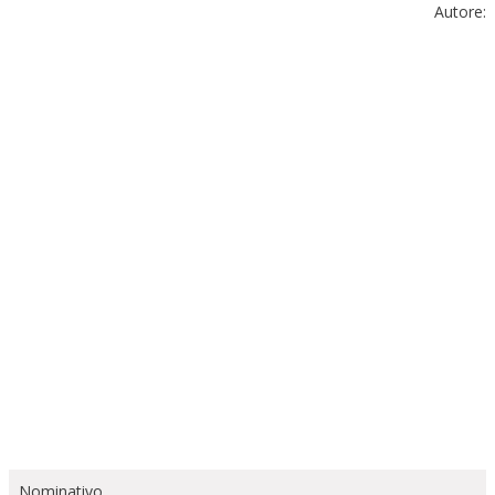
Autore:
Nominativo