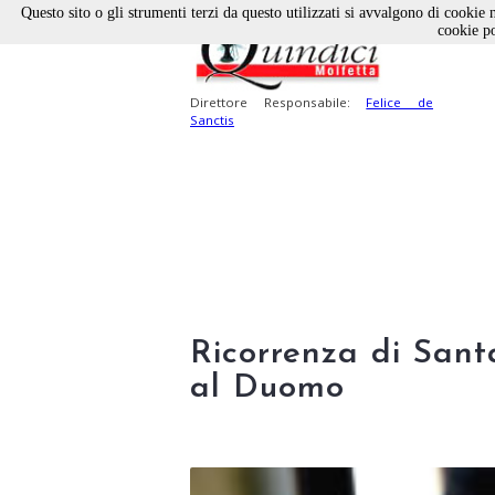
Questo sito o gli strumenti terzi da questo utilizzati si avvalgono di cookie n
cookie po
Direttore Responsabile:
Felice de
Sanctis
Ricorrenza di San
al Duomo