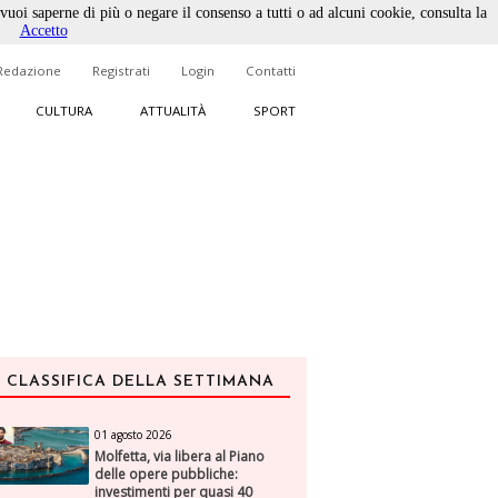
 vuoi saperne di più o negare il consenso a tutti o ad alcuni cookie, consulta la
Accetto
Redazione
Registrati
Login
Contatti
CULTURA
ATTUALITÀ
SPORT
CLASSIFICA DELLA SETTIMANA
01 agosto 2026
Molfetta, via libera al Piano
delle opere pubbliche:
investimenti per quasi 40