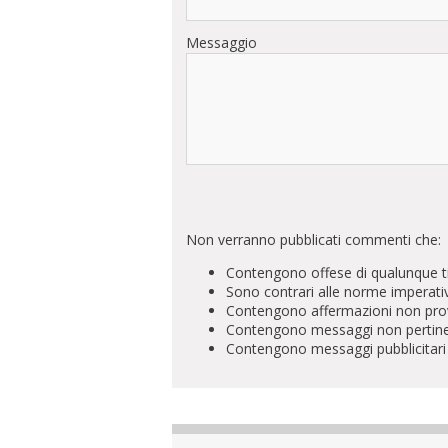
Messaggio
Non verranno pubblicati commenti che:
Contengono offese di qualunque t
Sono contrari alle norme imperati
Contengono affermazioni non prova
Contengono messaggi non pertinenti 
Contengono messaggi pubblicitari