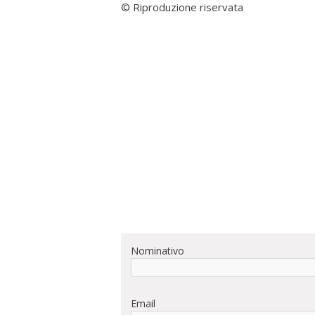
© Riproduzione riservata
Nominativo
Email