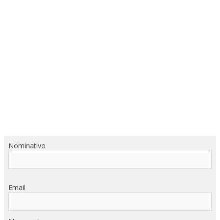
Nominativo
Email