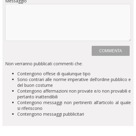
Messaggio
Non verranno pubblicati commenti che:
Contengono offese di qualunque tipo
Sono contrari alle norme imperative dell’ordine pubblico e
del buon costume
Contengono affermazioni non provate e/o non provabili e
pertanto inattendibili
Contengono messaggi non pertinenti all’articolo al quale
si riferiscono
Contengono messaggi pubblicitari