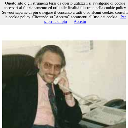
Questo sito o gli strumenti terzi da questo utilizzati si avvalgono di cookie
necessari al funzionamento ed utili alle finalità illustrate nella cookie policy.
Se vuoi saperne di più o negare il consenso a tutti o ad alcuni cookie, consult
Questione morale
la cookie policy. Cliccando su "Accetto" acconsenti all’uso dei cookie.
Per
saperne di più
Accetto