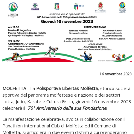
16 novembre 2023
MOLFETTA
- La
Polisportiva Libertas Molfetta
, storica società
sportiva del panorama molfettese e nazionale dei settori
Lotta, Judo, Karate e Cultura Fisica, giovedì 16 novembre 2023
celebrerà il
70°
Anniversario della sua Fondazione
.
La manifestazione celebrativa, svolta in collaborazione con il
Panathlon International Club di Molfetta ed il Comune di
Molfetta, si articolerà in due eventi distinti a cui prenderanno