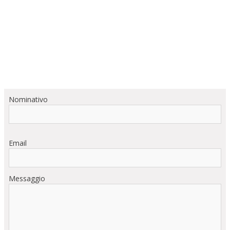
Nominativo
Email
Messaggio