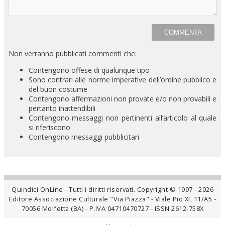
Non verranno pubblicati commenti che:
Contengono offese di qualunque tipo
Sono contrari alle norme imperative dell’ordine pubblico e
del buon costume
Contengono affermazioni non provate e/o non provabili e
pertanto inattendibili
Contengono messaggi non pertinenti all’articolo al quale
si riferiscono
Contengono messaggi pubblicitari
Quindici OnLine - Tutti i diritti riservati. Copyright © 1997 - 2026
Editore Associazione Culturale "Via Piazza" - Viale Pio XI, 11/A5 -
70056 Molfetta (BA) - P.IVA 04710470727 - ISSN 2612-758X