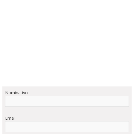
Nominativo
Email