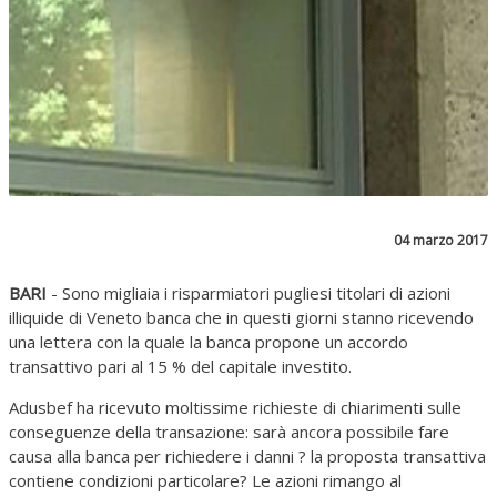
04 marzo 2017
BARI
- Sono migliaia i risparmiatori pugliesi titolari di azioni
illiquide di Veneto banca che in questi giorni stanno ricevendo
una lettera con la quale la banca propone un accordo
transattivo pari al 15 % del capitale investito.
Adusbef ha ricevuto moltissime richieste di chiarimenti sulle
conseguenze della transazione: sarà ancora possibile fare
causa alla banca per richiedere i danni ? la proposta transattiva
contiene condizioni particolare? Le azioni rimango al