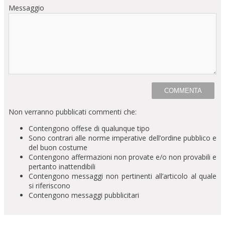
Messaggio
Non verranno pubblicati commenti che:
Contengono offese di qualunque tipo
Sono contrari alle norme imperative dell’ordine pubblico e
del buon costume
Contengono affermazioni non provate e/o non provabili e
pertanto inattendibili
Contengono messaggi non pertinenti all’articolo al quale
si riferiscono
Contengono messaggi pubblicitari