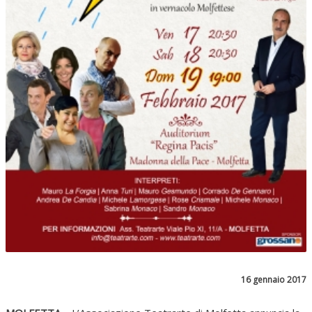
16 gennaio 2017