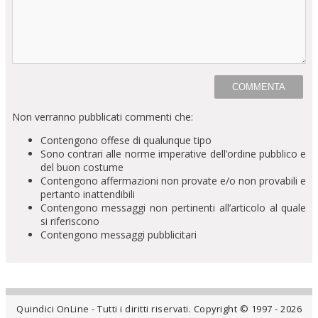
Non verranno pubblicati commenti che:
Contengono offese di qualunque tipo
Sono contrari alle norme imperative dell’ordine pubblico e
del buon costume
Contengono affermazioni non provate e/o non provabili e
pertanto inattendibili
Contengono messaggi non pertinenti all’articolo al quale
si riferiscono
Contengono messaggi pubblicitari
Quindici OnLine - Tutti i diritti riservati. Copyright © 1997 - 2026