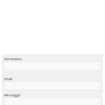
Nominativo
Email
Messaggio