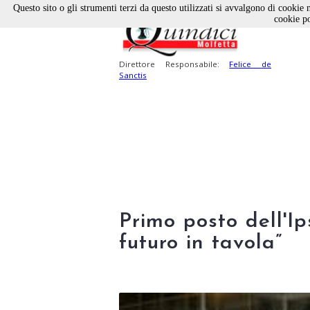
Questo sito o gli strumenti terzi da questo utilizzati si avvalgono di cookie n
cookie po
Direttore Responsabile:
Felice de
Sanctis
Primo posto dell'Ip
futuro in tavola”