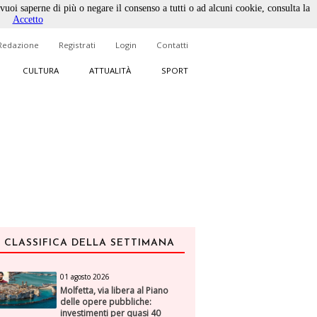
 vuoi saperne di più o negare il consenso a tutti o ad alcuni cookie, consulta la
Accetto
Redazione
Registrati
Login
Contatti
CULTURA
ATTUALITÀ
SPORT
CLASSIFICA DELLA SETTIMANA
01 agosto 2026
Molfetta, via libera al Piano
delle opere pubbliche:
investimenti per quasi 40