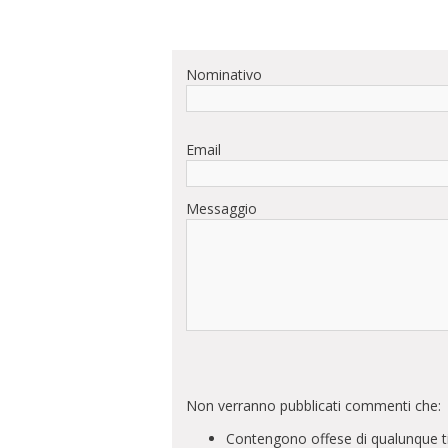
Nominativo
Email
Messaggio
Non verranno pubblicati commenti che:
Contengono offese di qualunque t