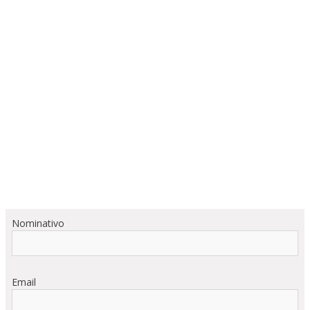
Nominativo
Email