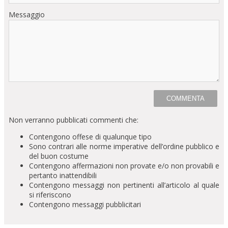
Messaggio
Non verranno pubblicati commenti che:
Contengono offese di qualunque tipo
Sono contrari alle norme imperative dell’ordine pubblico e
del buon costume
Contengono affermazioni non provate e/o non provabili e
pertanto inattendibili
Contengono messaggi non pertinenti all’articolo al quale
si riferiscono
Contengono messaggi pubblicitari