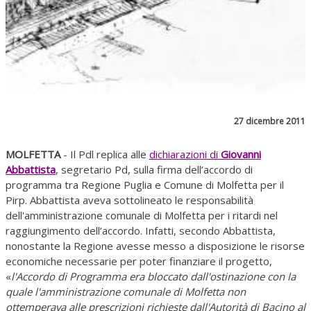
27 dicembre 2011
MOLFETTA
- Il Pdl replica alle
dichiarazioni di
Giovanni
Abbattista
, segretario Pd, sulla firma dell’accordo di
programma tra Regione Puglia e Comune di Molfetta per il
Pirp. Abbattista aveva sottolineato le responsabilità
dell'amministrazione comunale di Molfetta per i ritardi nel
raggiungimento dell’accordo. Infatti, secondo Abbattista,
nonostante la Regione avesse messo a disposizione le risorse
economiche necessarie per poter finanziare il progetto,
«
l'Accordo di Programma era bloccato dall'ostinazione con la
quale l'amministrazione comunale di Molfetta non
ottemperava alle prescrizioni richieste dall'Autorità di Bacino al