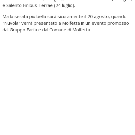
e Salento Finibus Terrae (24 luglio).
Ma la serata più bella sarà sicuramente il 20 agosto, quando
"Nuvola" verrà presentato a Molfetta in un evento promosso
dal Gruppo Farfa e dal Comune di Molfetta.