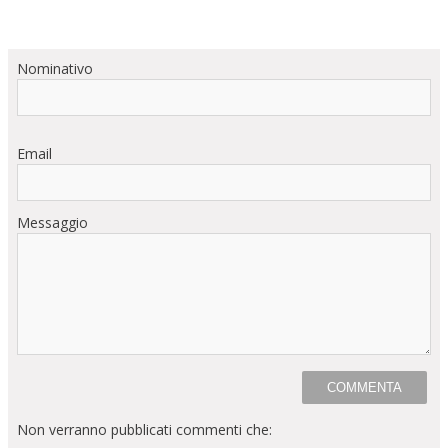
Nominativo
Email
Messaggio
Non verranno pubblicati commenti che: