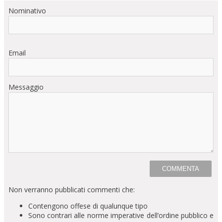
Nominativo
Email
Messaggio
Non verranno pubblicati commenti che:
Contengono offese di qualunque tipo
Sono contrari alle norme imperative dell’ordine pubblico e