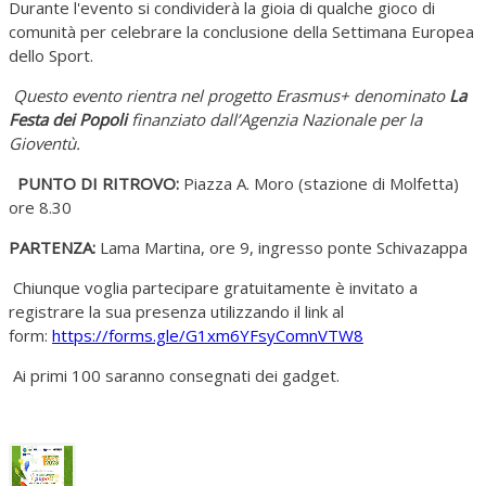
Durante l'evento si condividerà la gioia di qualche gioco di
comunità per celebrare la conclusione della Settimana Europea
dello Sport.
Questo evento rientra nel progetto Erasmus+ denominato
La
Festa dei Popoli
finanziato dall’Agenzia Nazionale per la
Gioventù.
PUNTO DI RITROVO:
Piazza A. Moro (stazione di Molfetta)
ore 8.30
PARTENZA:
Lama Martina, ore 9, ingresso ponte Schivazappa
Chiunque voglia partecipare gratuitamente è invitato a
registrare la sua presenza utilizzando il link al
form:
https://forms.gle/G1xm6YFsyComnVTW8
Ai primi 100 saranno consegnati dei gadget.