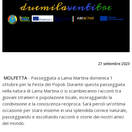
27 settembre 2023
MOLFETTA
- Passeggiata a Lama Martina domenica 1
ottobre per la Festa dei Popoli. Durante questa passeggiata
nella natura di Lama Martina ci si scambieranno racconti tra
giovani stranieri e popolazione locale, incoraggiando la
condivisione e la conoscenza reciproca. Sarà perciò un’ottima
occasione per stare insieme in una splendida cornice naturale,
passeggiando e ascoltando racconti e storie dei nostri amici
del mondo.