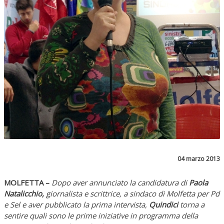
04 marzo 2013
MOLFETTA –
Dopo aver annunciato la candidatura di
Paola
Natalicchio,
giornalista e scrittrice,
a sindaco di Molfetta per Pd
e Sel e aver pubblicato la prima intervista,
Quindici
torna a
sentire quali sono le prime iniziative in programma della