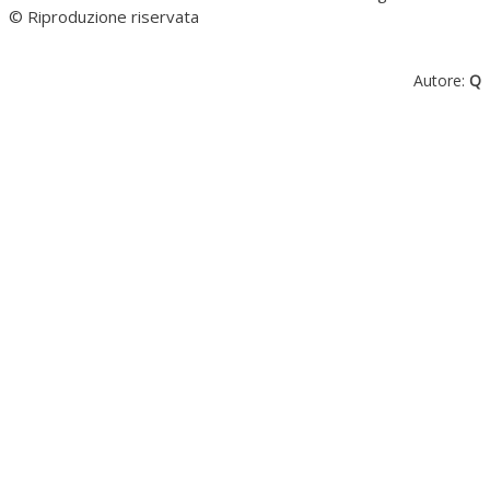
© Riproduzione riservata
Autore:
Q