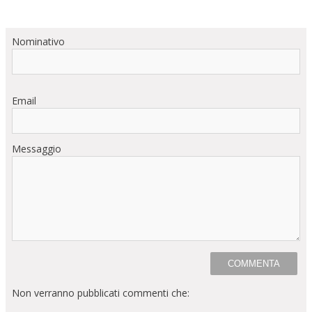
Nominativo
Email
Messaggio
Non verranno pubblicati commenti che: