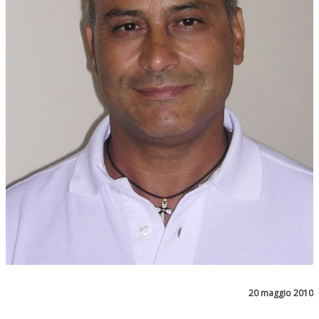
20 maggio 2010