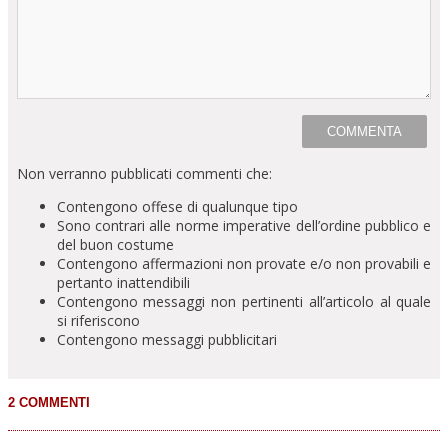
Non verranno pubblicati commenti che:
Contengono offese di qualunque tipo
Sono contrari alle norme imperative dell’ordine pubblico e
del buon costume
Contengono affermazioni non provate e/o non provabili e
pertanto inattendibili
Contengono messaggi non pertinenti all’articolo al quale
si riferiscono
Contengono messaggi pubblicitari