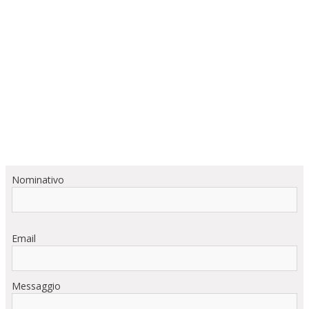
Nominativo
Email
Messaggio