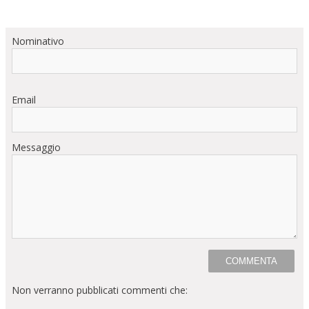
Nominativo
Email
Messaggio
Non verranno pubblicati commenti che: