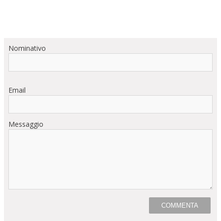
Nominativo
Email
Messaggio