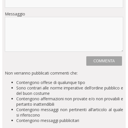
Messaggio
Non verranno pubblicati commenti che:
Contengono offese di qualunque tipo
Sono contrari alle norme imperative dell’ordine pubblico e
del buon costume
Contengono affermazioni non provate e/o non provabili e
pertanto inattendibili
Contengono messaggi non pertinenti all’articolo al quale
si riferiscono
Contengono messaggi pubblicitari