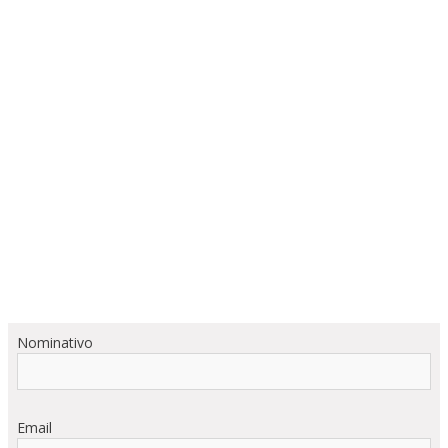
Nominativo
Email