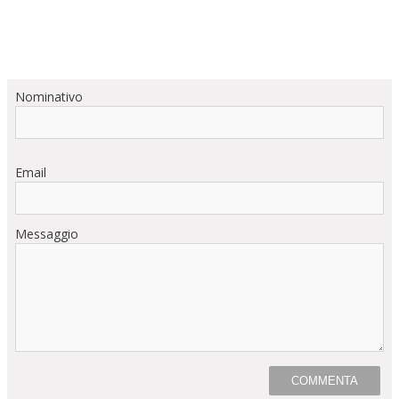
Nominativo
Email
Messaggio