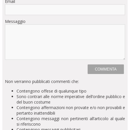
Email
Messaggio
Non verranno pubblicati commenti che:
Contengono offese di qualunque tipo
Sono contrari alle norme imperative dell’ordine pubblico e
del buon costume
Contengono affermazioni non provate e/o non provabili e
pertanto inattendibili
Contengono messaggi non pertinenti all’articolo al quale
si riferiscono
Contengono messaggi pubblicitari