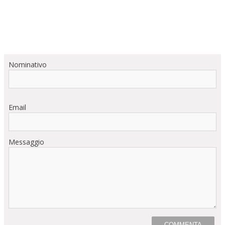
Nominativo
Email
Messaggio