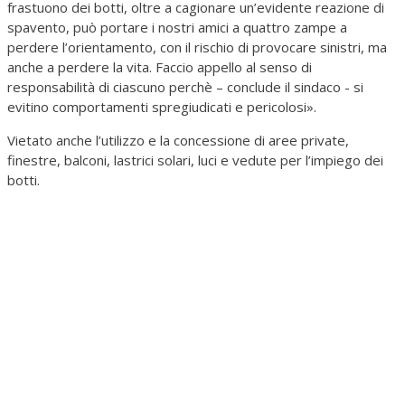
frastuono dei botti, oltre a cagionare un’evidente reazione di
spavento, può portare i nostri amici a quattro zampe a
perdere l’orientamento, con il rischio di provocare sinistri, ma
anche a perdere la vita. Faccio appello al senso di
responsabilità di ciascuno perchè – conclude il sindaco - si
evitino comportamenti spregiudicati e pericolosi».
Vietato anche l’utilizzo e la concessione di aree private,
finestre, balconi, lastrici solari, luci e vedute per l’impiego dei
botti.