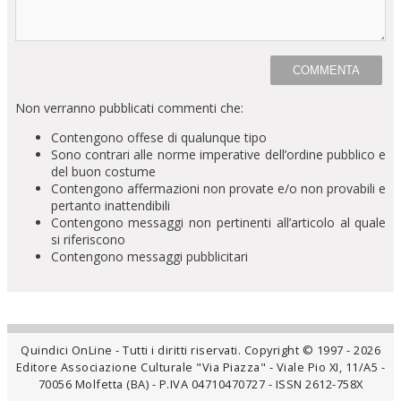
Non verranno pubblicati commenti che:
Contengono offese di qualunque tipo
Sono contrari alle norme imperative dell’ordine pubblico e
del buon costume
Contengono affermazioni non provate e/o non provabili e
pertanto inattendibili
Contengono messaggi non pertinenti all’articolo al quale
si riferiscono
Contengono messaggi pubblicitari
Quindici OnLine - Tutti i diritti riservati. Copyright © 1997 - 2026
Editore Associazione Culturale "Via Piazza" - Viale Pio XI, 11/A5 -
70056 Molfetta (BA) - P.IVA 04710470727 - ISSN 2612-758X