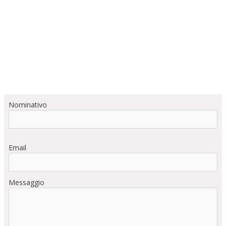
Nominativo
Email
Messaggio