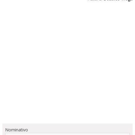
Nominativo