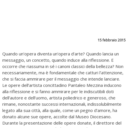
15 febbraio 2015
Quando un’opera diventa un’opera d’arte? Quando lancia un
messaggio, un concetto, quando induce alla riflessione. E
occorre che riassuma in sé i canoni classici della bellezza? Non
necessariamente, ma è fondamentale che catturi l’attenzione,
che si faccia ammirare per il messaggio che intende lanciare.
Le opere dell’artista concittadino Pantaleo Mezzina inducono
alla riflessione e si fanno ammirare per le indiscutibili doti
dell’autore e dell’uomo, artista poliedrico e generoso, che
rimane, nonostante successi internazionali, indissolubilmente
legato alla sua città, alla quale, come un pegno d’amore, ha
donato alcune sue opere, accolte dal Museo Diocesano.
Durante la presentazione delle opere donate, il direttore del