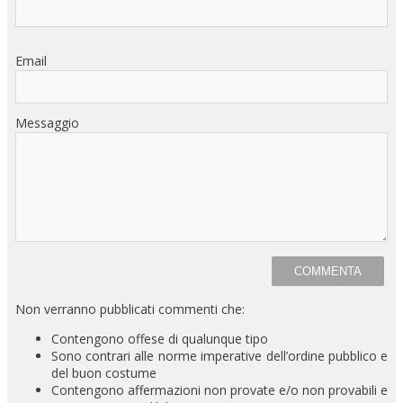
Email
Messaggio
Non verranno pubblicati commenti che:
Contengono offese di qualunque tipo
Sono contrari alle norme imperative dell’ordine pubblico e
del buon costume
Contengono affermazioni non provate e/o non provabili e