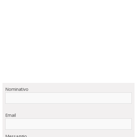
Nominativo
Email
Messaggio