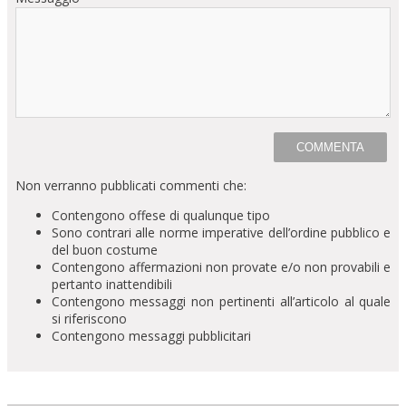
Non verranno pubblicati commenti che:
Contengono offese di qualunque tipo
Sono contrari alle norme imperative dell’ordine pubblico e
del buon costume
Contengono affermazioni non provate e/o non provabili e
pertanto inattendibili
Contengono messaggi non pertinenti all’articolo al quale
si riferiscono
Contengono messaggi pubblicitari