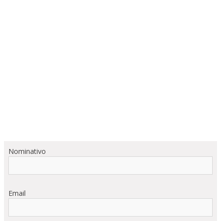
Nominativo
Email