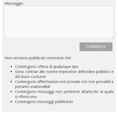
Messaggio
Non verranno pubblicati commenti che:
Contengono offese di qualunque tipo
Sono contrari alle norme imperative dell’ordine pubblico e
del buon costume
Contengono affermazioni non provate e/o non provabili e
pertanto inattendibili
Contengono messaggi non pertinenti all’articolo al quale
si riferiscono
Contengono messaggi pubblicitari