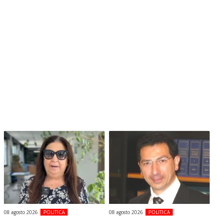
08 agosto 2026
POLITICA
08 agosto 2026
POLITICA