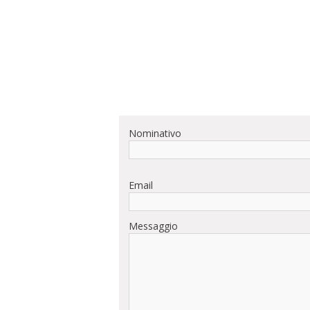
Nominativo
Email
Messaggio