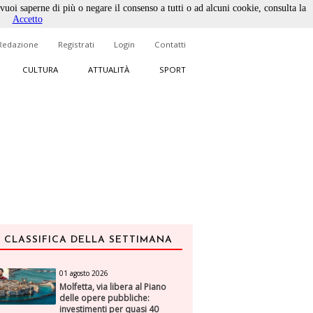
 vuoi saperne di più o negare il consenso a tutti o ad alcuni cookie, consulta la
Accetto
Redazione
Registrati
Login
Contatti
CULTURA
ATTUALITÀ
SPORT
CLASSIFICA DELLA SETTIMANA
01 agosto 2026
Molfetta, via libera al Piano
delle opere pubbliche:
investimenti per quasi 40