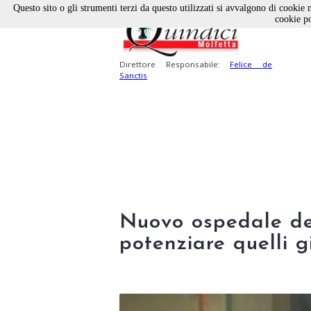
Questo sito o gli strumenti terzi da questo utilizzati si avvalgono di cookie n
cookie po
Direttore Responsabile:
Felice de
Sanctis
Nuovo ospedale de
potenziare quelli g