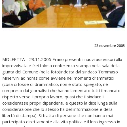
23 novembre 2005
MOLFETTA – 23.11.2005 Erano presenti i nuovi assessori alla
improvvisata e frettolosa conferenza stampa nella sala della
giunta del Comune (nella foto)indetta dal sindaco Tommaso
Minervini ad horas come avviene nei momenti drammatici
(cosa ci fosse di drammatico, non è stato spiegato, né
compreso dai giornalisti che hanno lamentato tutti il mancato
rispetto verso il proprio lavoro, quasi che il sindaco li
considerasse propri dipendenti, e questo la dice lunga sulla
considerazione che lo stesso ha dell'informazione e della
libertà di stampa). Si tratta di persone che non hanno mai
partecipato direttamente alla vita politica e il loro ingresso in