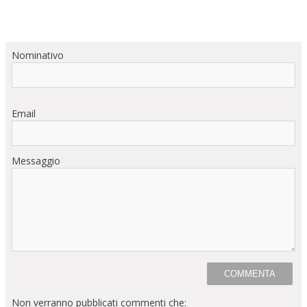
Nominativo
Email
Messaggio
Non verranno pubblicati commenti che: