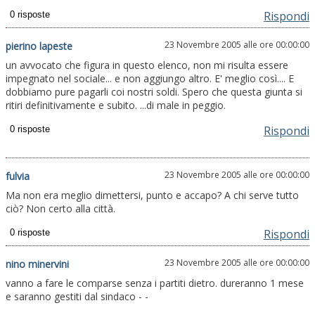
Rispondi
23 Novembre 2005 alle ore 00:00:00
pierino lapeste
un avvocato che figura in questo elenco, non mi risulta essere
impegnato nel sociale... e non aggiungo altro. E' meglio così.... E
dobbiamo pure pagarli coi nostri soldi. Spero che questa giunta si
ritiri definitivamente e subito. ...di male in peggio.
Rispondi
23 Novembre 2005 alle ore 00:00:00
fulvia
Ma non era meglio dimettersi, punto e accapo? A chi serve tutto
ciò? Non certo alla città.
Rispondi
23 Novembre 2005 alle ore 00:00:00
nino minervini
vanno a fare le comparse senza i partiti dietro. dureranno 1 mese
e saranno gestiti dal sindaco - -