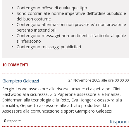
Contengono offese di qualunque tipo
Sono contrari alle norme imperative dell’ordine pubblico e
del buon costume
Contengono affermazioni non provate e/o non provabili e
pertanto inattendibili
Contengono messaggi non pertinenti all’articolo al quale
si riferiscono
Contengono messaggi pubblicitari
24 Novembre 2005 alle ore 00:00:00
Giampiero Galeazzi
Sergio Leone assessore alle risorse umane: ci aspetta poi Clint
Eastwood alla sicurezza, Zio Paperone assessore alle Finanze,
Spiderman alla tecnologia e la Rete, Eva Henger a-sesso-ra alla
socialità, Geppetto assessore alle attività produttive. f.to
Assessore alla comunicazione e sport Giampiero Galeazzi
Rispondi