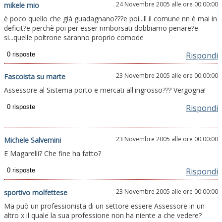
24 Novembre 2005 alle ore 00:00:00
mikele mio
è poco quello che già guadagnano???e poi...lì il comune nn è mai in
deficit?e perchè poi per esser rimborsati dobbiamo penare?e
si...quelle poltrone saranno proprio comode
Rispondi
23 Novembre 2005 alle ore 00:00:00
Fascoista su marte
Assessore al Sistema porto e mercati all'ingrosso??? Vergogna!
Rispondi
23 Novembre 2005 alle ore 00:00:00
Michele Salvemini
E Magarelli? Che fine ha fatto?
Rispondi
23 Novembre 2005 alle ore 00:00:00
sportivo molfettese
Ma può un professionista di un settore essere Assessore in un
altro x il quale la sua professione non ha niente a che vedere?