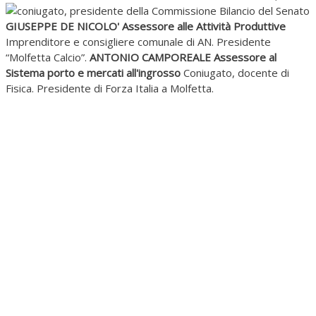
coniugato, presidente della Commissione Bilancio del Senato
GIUSEPPE DE NICOLO' Assessore alle Attività Produttive
Imprenditore e consigliere comunale di AN. Presidente
“Molfetta Calcio”.
ANTONIO CAMPOREALE Assessore al
Sistema porto e mercati all'ingrosso
Coniugato, docente di
Fisica. Presidente di Forza Italia a Molfetta.