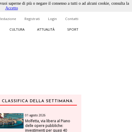
 vuoi saperne di più o negare il consenso a tutti o ad alcuni cookie, consulta la
Accetto
Redazione
Registrati
Login
Contatti
CULTURA
ATTUALITÀ
SPORT
CLASSIFICA DELLA SETTIMANA
01 agosto 2026
Molfetta, via libera al Piano
delle opere pubbliche:
investimenti per quasi 40