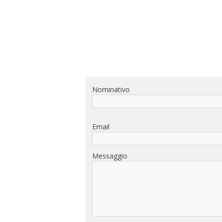
Nominativo
Email
Messaggio