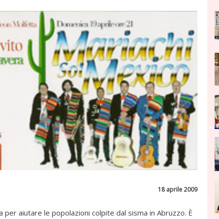
18 aprile 2009
er aiutare le popolazioni colpite dal sisma in Abruzzo. È