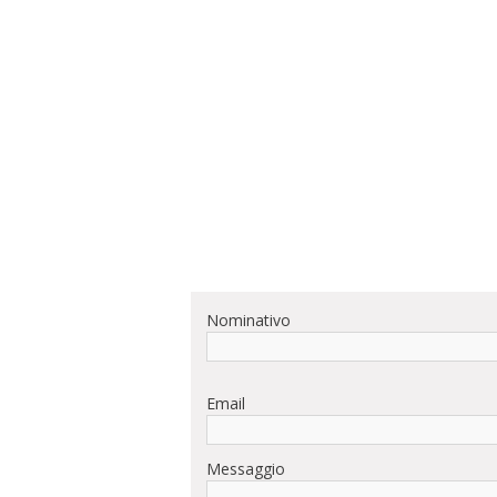
Nominativo
Email
Messaggio