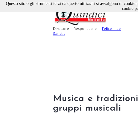
Questo sito o gli strumenti terzi da questo utilizzati si avvalgono di cookie n
cookie po
Direttore Responsabile:
Felice de
Sanctis
Musica e tradizioni
gruppi musicali