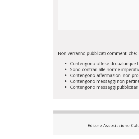
Non verranno pubblicati commenti che:
Contengono offese di qualunque t
Sono contrari alle norme imperati
Contengono affermazioni non prova
Contengono messaggi non pertinenti 
Contengono messaggi pubblicitari
Editore Associazione Cultu