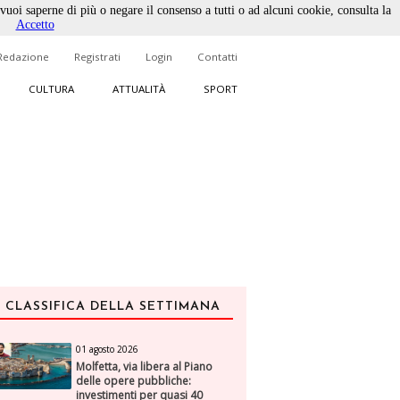
 vuoi saperne di più o negare il consenso a tutti o ad alcuni cookie, consulta la
Accetto
Redazione
Registrati
Login
Contatti
CULTURA
ATTUALITÀ
SPORT
CLASSIFICA DELLA SETTIMANA
01 agosto 2026
Molfetta, via libera al Piano
delle opere pubbliche:
investimenti per quasi 40