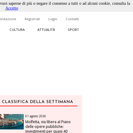
 vuoi saperne di più o negare il consenso a tutti o ad alcuni cookie, consulta la
Accetto
Redazione
Registrati
Login
Contatti
CULTURA
ATTUALITÀ
SPORT
CLASSIFICA DELLA SETTIMANA
01 agosto 2026
Molfetta, via libera al Piano
delle opere pubbliche:
investimenti per quasi 40