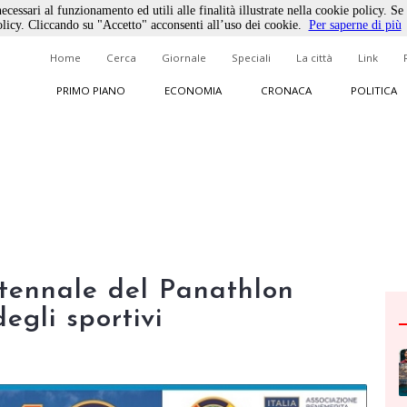
ecessari al funzionamento ed utili alle finalità illustrate nella cookie policy. Se
licy. Cliccando su "Accetto" acconsenti all’uso dei cookie.
Per saperne di più
Home
Cerca
Giornale
Speciali
La città
Link
PRIMO PIANO
ECONOMIA
CRONACA
POLITICA
tennale del Panathlon
egli sportivi