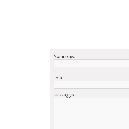
Nominativo
Email
Messaggio