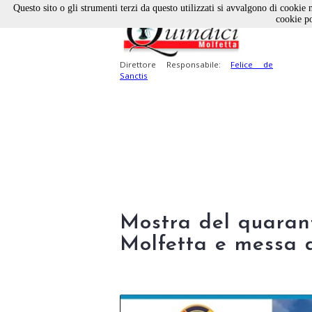
Questo sito o gli strumenti terzi da questo utilizzati si avvalgono di cookie n
cookie po
Direttore Responsabile:
Felice de
Sanctis
Mostra del quaran
Molfetta e messa d