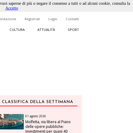
 vuoi saperne di più o negare il consenso a tutti o ad alcuni cookie, consulta la
Accetto
Redazione
Registrati
Login
Contatti
CULTURA
ATTUALITÀ
SPORT
CLASSIFICA DELLA SETTIMANA
01 agosto 2026
Molfetta, via libera al Piano
delle opere pubbliche:
investimenti per quasi 40