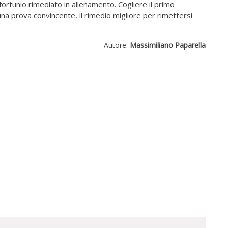
nfortunio rimediato in allenamento. Cogliere il primo
na prova convincente, il rimedio migliore per rimettersi
Autore:
Massimiliano Paparella