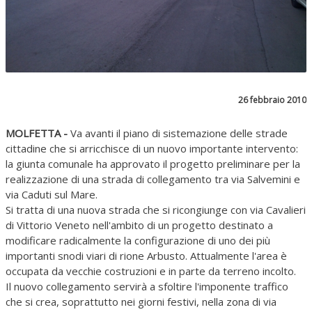
26 febbraio 2010
MOLFETTA -
Va avanti il piano di sistemazione delle strade
cittadine che si arricchisce di un nuovo importante intervento:
la giunta comunale ha approvato il progetto preliminare per la
realizzazione di una strada di collegamento tra via Salvemini e
via Caduti sul Mare.
Si tratta di una nuova strada che si ricongiunge con via Cavalieri
di Vittorio Veneto nell'ambito di un progetto destinato a
modificare radicalmente la configurazione di uno dei più
importanti snodi viari di rione Arbusto. Attualmente l'area è
occupata da vecchie costruzioni e in parte da terreno incolto.
Il nuovo collegamento servirà a sfoltire l'imponente traffico
che si crea, soprattutto nei giorni festivi, nella zona di via