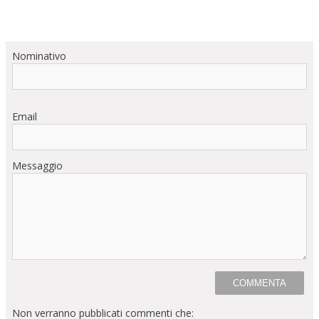
Nominativo
Email
Messaggio
Non verranno pubblicati commenti che: