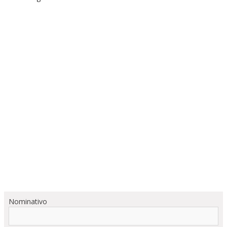
Nominativo