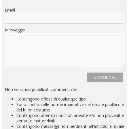
Email
Messaggio
Non verranno pubblicati commenti che:
Contengono offese di qualunque tipo
Sono contrari alle norme imperative dell’ordine pubblico e
del buon costume
Contengono affermazioni non provate e/o non provabili e
pertanto inattendibili
Contengono messaggi non pertinenti all’articolo al quale