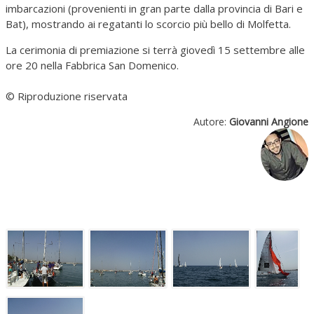
imbarcazioni (provenienti in gran parte dalla provincia di Bari e
Bat), mostrando ai regatanti lo scorcio più bello di Molfetta.
La cerimonia di premiazione si terrà giovedì 15 settembre alle
ore 20 nella Fabbrica San Domenico.
© Riproduzione riservata
Autore:
Giovanni Angione