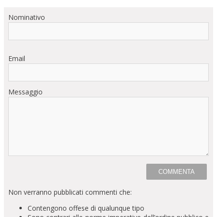
Nominativo
Email
Messaggio
Non verranno pubblicati commenti che:
Contengono offese di qualunque tipo