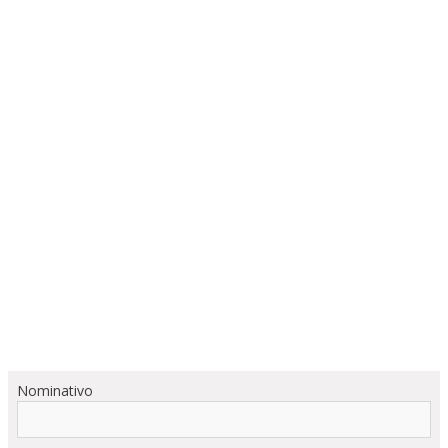
Nominativo