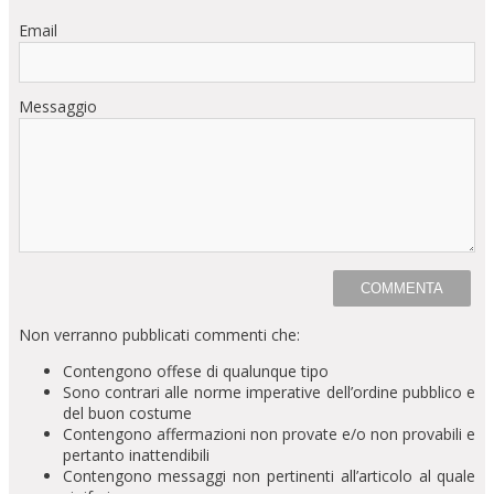
Email
Messaggio
Non verranno pubblicati commenti che:
Contengono offese di qualunque tipo
Sono contrari alle norme imperative dell’ordine pubblico e
del buon costume
Contengono affermazioni non provate e/o non provabili e
pertanto inattendibili
Contengono messaggi non pertinenti all’articolo al quale