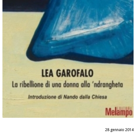
28 gennaio 2014