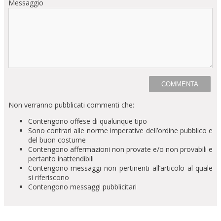
Messaggio
Non verranno pubblicati commenti che:
Contengono offese di qualunque tipo
Sono contrari alle norme imperative dell’ordine pubblico e
del buon costume
Contengono affermazioni non provate e/o non provabili e
pertanto inattendibili
Contengono messaggi non pertinenti all’articolo al quale
si riferiscono
Contengono messaggi pubblicitari