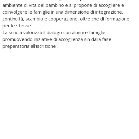
ambiente di vita del bambino e si propone di accogliere e
coinvolgere le famiglie in una dimensione di integrazione,
continuità, scambio e cooperazione, oltre che di formazione
per le stesse.
La scuola valorizza il dialogo con alunni e famiglie
promuovendo iniziative di accoglienza sin dalla fase
preparatoria all’iscrizione”.