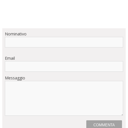
Nominativo
Email
Messaggio