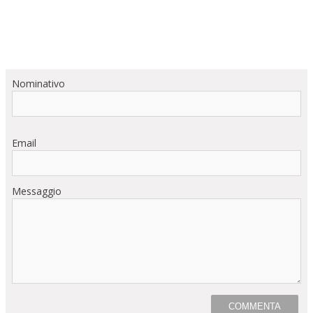
Nominativo
Email
Messaggio