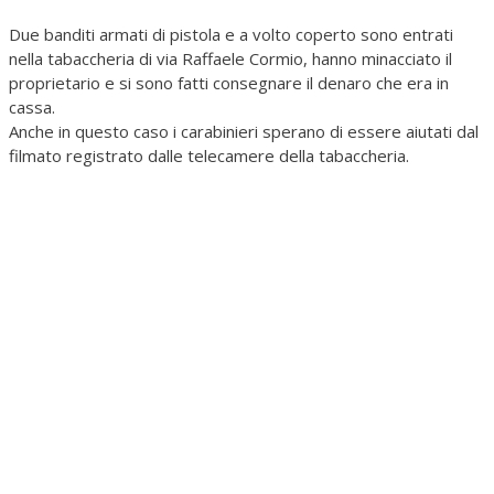
Due banditi armati di pistola e a volto coperto sono entrati
nella tabaccheria di via Raffaele Cormio, hanno minacciato il
proprietario e si sono fatti consegnare il denaro che era in
cassa.
Anche in questo caso i carabinieri sperano di essere aiutati dal
filmato registrato dalle telecamere della tabaccheria.