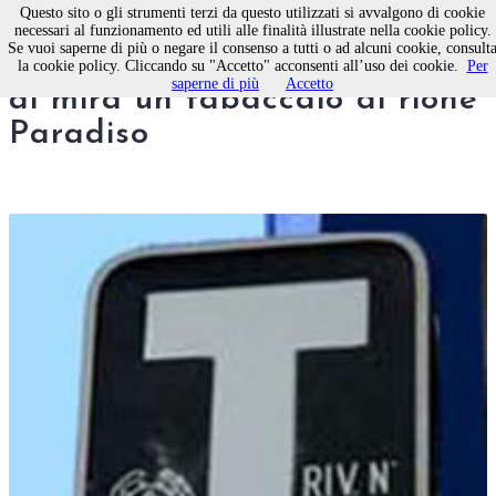
Questo sito o gli strumenti terzi da questo utilizzati si avvalgono di cookie
necessari al funzionamento ed utili alle finalità illustrate nella cookie policy.
Se vuoi saperne di più o negare il consenso a tutti o ad alcuni cookie, consult
Molfetta, nuova rapina: preso
la cookie policy. Cliccando su "Accetto" acconsenti all’uso dei cookie.
Per
saperne di più
Accetto
di mira un tabaccaio di rione
Paradiso