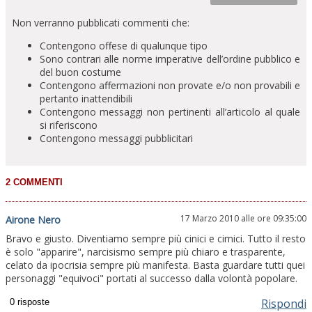
Non verranno pubblicati commenti che:
Contengono offese di qualunque tipo
Sono contrari alle norme imperative dell’ordine pubblico e
del buon costume
Contengono affermazioni non provate e/o non provabili e
pertanto inattendibili
Contengono messaggi non pertinenti all’articolo al quale
si riferiscono
Contengono messaggi pubblicitari
17 Marzo 2010 alle ore 09:35:00
Airone Nero
Bravo e giusto. Diventiamo sempre più cinici e cimici. Tutto il resto
è solo "apparire", narcisismo sempre più chiaro e trasparente,
celato da ipocrisia sempre più manifesta. Basta guardare tutti quei
personaggi "equivoci" portati al successo dalla volontà popolare.
Rispondi