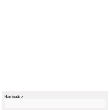
Nominativo