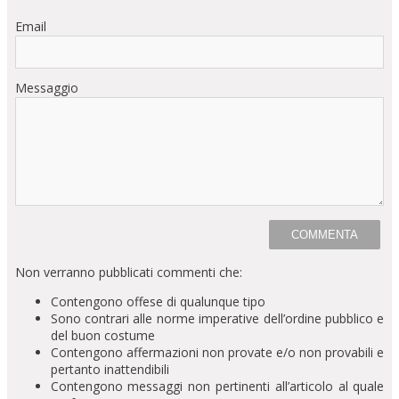
Email
Messaggio
Non verranno pubblicati commenti che:
Contengono offese di qualunque tipo
Sono contrari alle norme imperative dell’ordine pubblico e
del buon costume
Contengono affermazioni non provate e/o non provabili e
pertanto inattendibili
Contengono messaggi non pertinenti all’articolo al quale