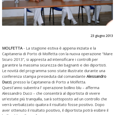
23 giugno 2013
MOLFETTA
- La stagione estiva è appena iniziata e la
Capitaneria di Porto di Molfetta con la nuova operazione “Mare
Sicuro 2013”, si appresta ad intensificare i controlli per
garantire la massima sicurezza dei bagnanti e dei diportisti.
Le novità del programma sono state illustrate durante una
conferenza stampa presieduta dal comandante
Alessandro
Ducci
, presso la Capitaneria di Porto a Molfetta.
Quest’anno subentra l’ operazione bollino blu – afferma
Alessandro Ducci – che consentirà al diportista di vivere
un’estate più tranquilla, sarà sottoposto ad un controllo che
verrà verbalizzato qualora il risultato fosse positivo. Dopo
aver ottenuto il risultato positivo, il diportista potrà esibire il