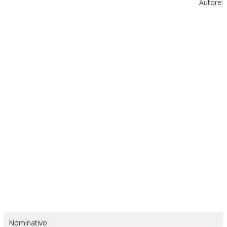
Autore:
Nominativo