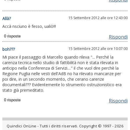
15 Settembre 2012 alle ore 12:43:00
Allà?
Accà nsciuno è fesso, ualiò!!!
Rispondi
15 Settembre 2012 alle ore 10:07:00
boh???
Mi piace il passaggio di Marcello quando rileva "... Perché la
carenza tecnica nello studio di fattibilità non è stata rilevata in
anticipo nella Conferenza di Servizi...." il che vuol dire perchè la
Regione Puglia nelle vesti dell'AdB no ha rilevato mancanze per
poi dire, in un secondo momento, che cerano carenze
documentali??? Evidentemente lo strumento ostruzionistico era
stato già premeditato.
Rispondi
Quindici OnLine - Tutti i diritti riservati. Copyright © 1997 - 2026