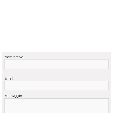
Nominativo
Email
Messaggio