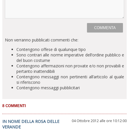
Non verranno pubblicati commenti che:
Contengono offese di qualunque tipo
Sono contrari alle norme imperative dell’ordine pubblico e
del buon costume
Contengono affermazioni non provate e/o non provabili e
pertanto inattendibili
Contengono messaggi non pertinenti all’articolo al quale
si riferiscono
Contengono messaggi pubblicitari
04 Ottobre 2012 alle ore 10:12:00
IN NOME DELLA ROSA DELLE
VERANDE