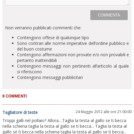
Non verranno pubblicati commenti che:
Contengono offese di qualunque tipo
Sono contrari alle norme imperative dell’ordine pubblico e
del buon costume
Contengono affermazioni non provate e/o non provabili e
pertanto inattendibili
Contengono messaggi non pertinenti all’articolo al quale
si riferiscono
Contengono messaggi pubblicitari
24 Maggio 2012 alle ore 21:00:00
Tagliatore di teste
Troppi galli nel pollaio? Allora....Taglia la testa al gallo se ti becca
nella schiena taglia la testa al gallo se ti becca... Taglia la testa al
gallo se ti becca nella schiena taglia la testa al gallo se ti becca...