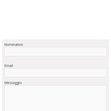
Nominativo
Email
Messaggio