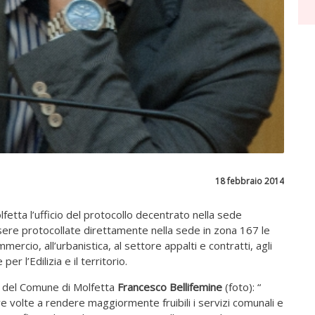
18 febbraio 2014
fetta l’ufficio del protocollo decentrato nella sede
ere protocollate direttamente nella sede in zona 167 le
mercio, all’urbanistica, al settore appalti e contratti, agli
per l’Edilizia e il territorio.
e del Comune di Molfetta
Francesco Bellifemine
(foto): “
ve volte a rendere maggiormente fruibili i servizi comunali e