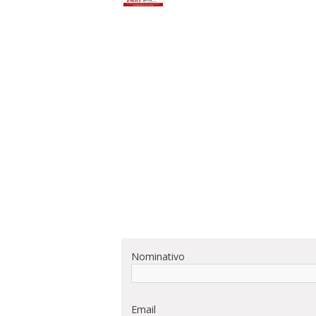
Nominativo
Email