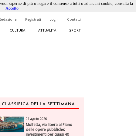
 vuoi saperne di più o negare il consenso a tutti o ad alcuni cookie, consulta la
Accetto
Redazione
Registrati
Login
Contatti
CULTURA
ATTUALITÀ
SPORT
CLASSIFICA DELLA SETTIMANA
01 agosto 2026
Molfetta, via libera al Piano
delle opere pubbliche:
investimenti per quasi 40