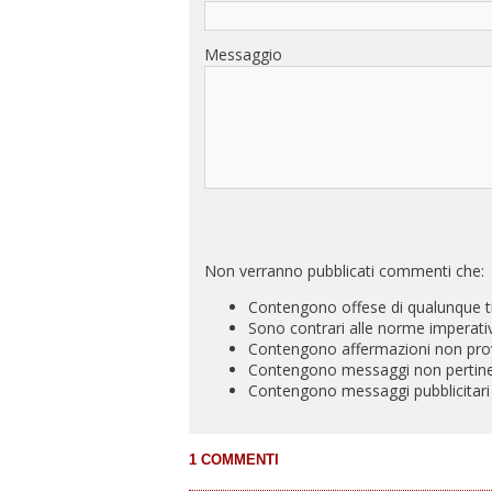
Messaggio
Non verranno pubblicati commenti che:
Contengono offese di qualunque t
Sono contrari alle norme imperati
Contengono affermazioni non prova
Contengono messaggi non pertinenti 
Contengono messaggi pubblicitari